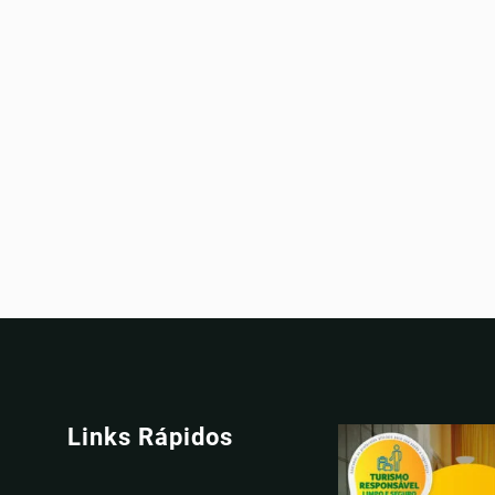
Links Rápidos